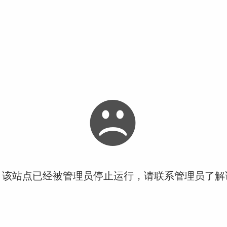
！该站点已经被管理员停止运行，请联系管理员了解