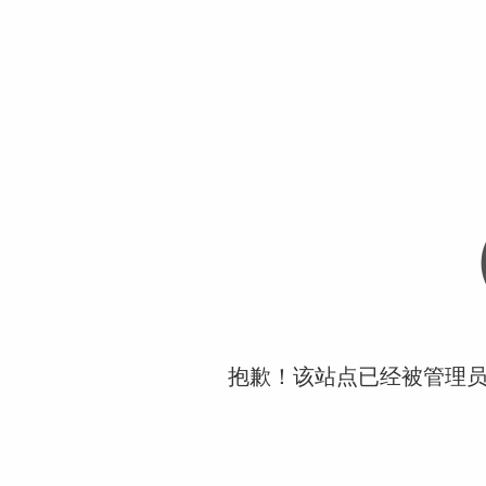
抱歉！该站点已经被管理