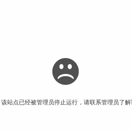
！该站点已经被管理员停止运行，请联系管理员了解