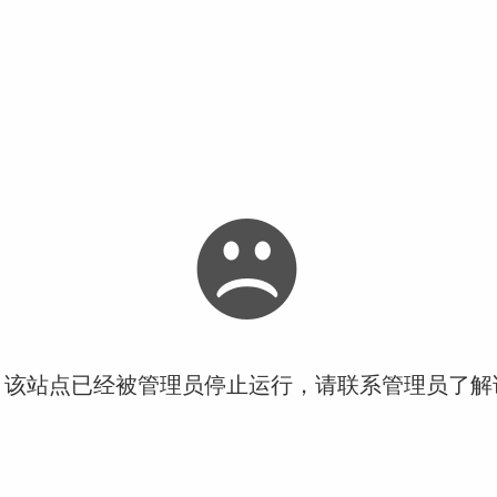
！该站点已经被管理员停止运行，请联系管理员了解