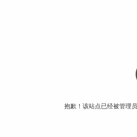
抱歉！该站点已经被管理